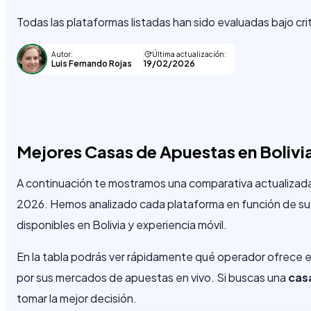
Todas las plataformas listadas han sido evaluadas bajo cri
Autor:
Última actualización:
Luis Fernando Rojas
19/02/2026
Mejores Casas de Apuestas en Bolivi
A continuación te mostramos una comparativa actualizada
2026. Hemos analizado cada plataforma en función de su 
disponibles en Bolivia y experiencia móvil.
En la tabla podrás ver rápidamente qué operador ofrece
por sus mercados de apuestas en vivo. Si buscas una
casa
tomar la mejor decisión.