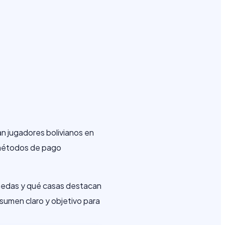
 jugadores bolivianos en
 métodos de pago
onedas y qué casas destacan
esumen claro y objetivo para