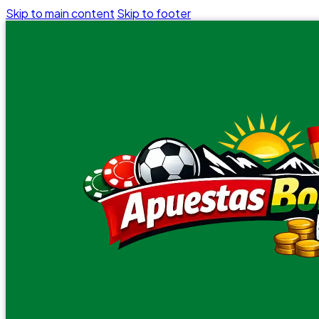
Skip to main content
Skip to footer