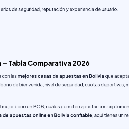
terios de seguridad, reputación y experiencia de usuario.
a – Tabla Comparativa 2026
 con las
mejores casas de apuestas en Bolivia
que aceptan
bono de bienvenida, nivel de seguridad, cuotas deportivas,
 el mejor bono en BOB, cuáles permiten apostar con criptom
 de apuestas online en Bolivia confiable
, aquí tienes un r